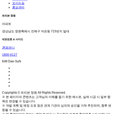
오시는길
홍보센터
트리븐 창원
아파트
경상남도 창원특례시 진해구 자은동 723번지 일대
대표번호 & 사이드
JK컴퍼니
1800-6127
KiM Dae-SuN
Copyrights © 트리븐 창원 All Rights Reserved.
※ 본 페이지의 콘텐츠는 고객님의 이해를 돕기 위한 예시로, 실제 시공 시 일부 항
목은 변경될 수 있습니다.
※ 개발 계획 및 예정 도로 등은 관계 기관의 심의와 승인을 거쳐 추진되며, 향후 변
동될 수 있습니다.