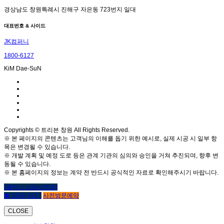
경상남도 창원특례시 진해구 자은동 723번지 일대
대표번호 & 사이드
JK컴퍼니
1800-6127
KiM Dae-SuN
Copyrights © 트리븐 창원 All Rights Reserved.
※ 본 페이지의 콘텐츠는 고객님의 이해를 돕기 위한 예시로, 실제 시공 시 일부 항
목은 변경될 수 있습니다.
※ 개발 계획 및 예정 도로 등은 관계 기관의 심의와 승인을 거쳐 추진되며, 향후 변
동될 수 있습니다.
※ 본 홈페이지의 정보는 계약 전 반드시 공식적인 자료로 확인해주시기 바랍니다.
(클릭시 상담사연결)
☎ 1800-6127
사전방문예약
CLOSE