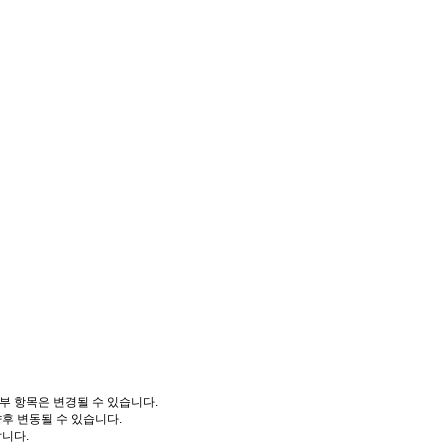
부 항목은 변경될 수 있습니다.
향후 변동될 수 있습니다.
니다.