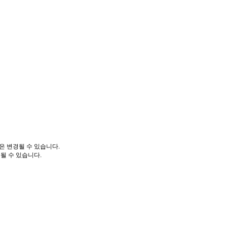
은 변경될 수 있습니다.
될 수 있습니다.